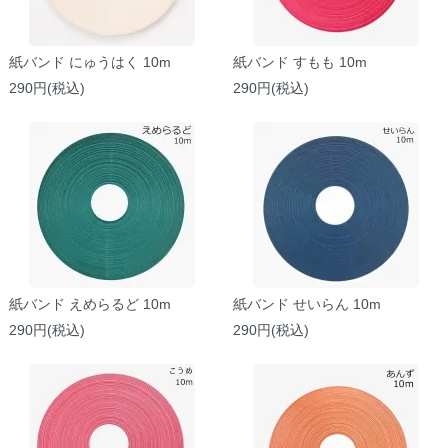
紙バンド にゅうはく 10m
紙バンド すもも 10m
290円(税込)
290円(税込)
紙バンド えめらるど 10m
紙バンド せいらん 10m
290円(税込)
290円(税込)