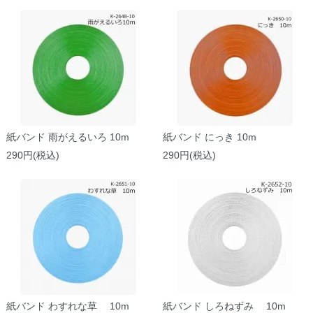
紙バンド 雨がえるいろ 10m
紙バンド にっき 10m
290円(税込)
290円(税込)
紙バンド わすれな草 10m
紙バンド しろねずみ 10m