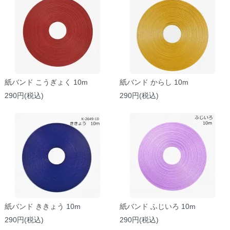
紙バンド こうぎょく 10m
紙バンド からし 10m
290円(税込)
290円(税込)
紙バンド ききょう 10m
紙バンド ふじいろ 10m
290円(税込)
290円(税込)