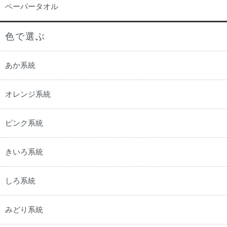
ペーパータオル
色で選ぶ
あか系統
オレンジ系統
ピンク系統
きいろ系統
しろ系統
みどり系統