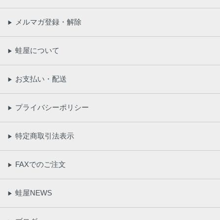
メルマガ登録・解除
▶
蛙屋について
▶
お支払い・配送
▶
プライバシーポリシー
▶
特定商取引法表示
▶
FAXでのご注文
▶
蛙屋NEWS
▶