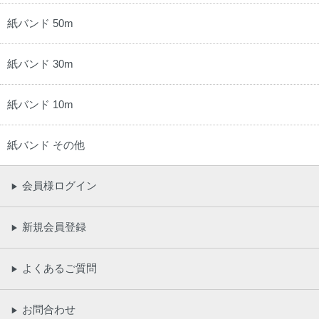
紙バンド 50m
紙バンド 30m
紙バンド 10m
紙バンド その他
会員様ログイン
▶
新規会員登録
▶
よくあるご質問
▶
お問合わせ
▶