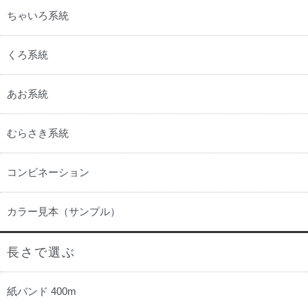
ちゃいろ系統
くろ系統
あお系統
むらさき系統
コンビネーション
カラー見本（サンプル）
長さで選ぶ
紙バンド 400m