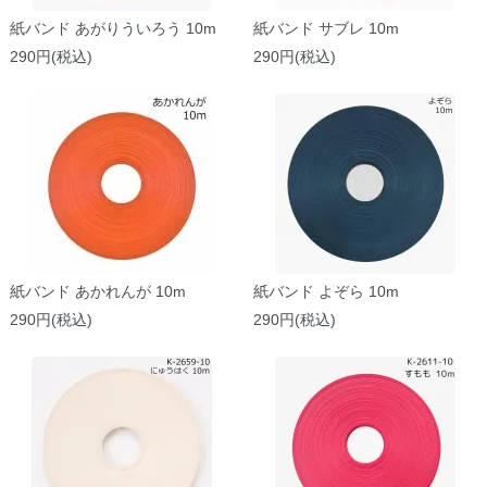
紙バンド あがりういろう 10m
紙バンド サブレ 10m
290円(税込)
290円(税込)
紙バンド あかれんが 10m
紙バンド よぞら 10m
290円(税込)
290円(税込)