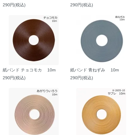
290円(税込)
290円(税込)
紙バンド チョコモカ 10m
紙バンド 青ねずみ 10m
290円(税込)
290円(税込)