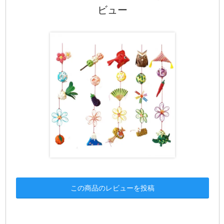
ビュー
この商品のレビューを投稿