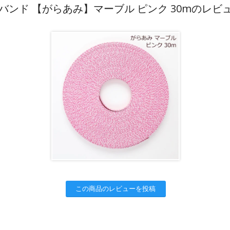
バンド 【がらあみ】マーブル ピンク 30mのレビ
この商品のレビューを投稿