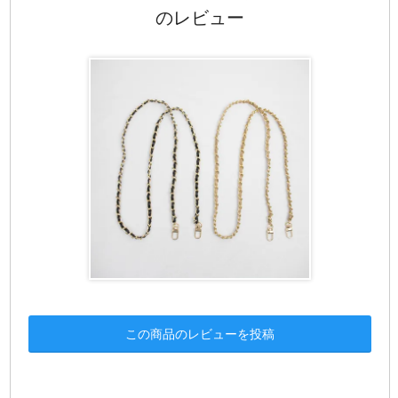
のレビュー
この商品のレビューを投稿