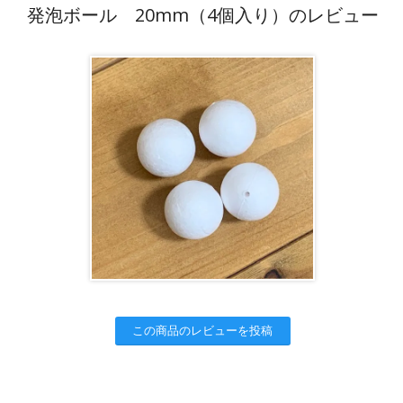
発泡ボール 20mm（4個入り）のレビュー
この商品のレビューを投稿