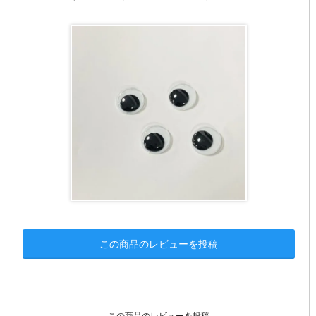
この商品のレビューを投稿
この商品のレビューを投稿