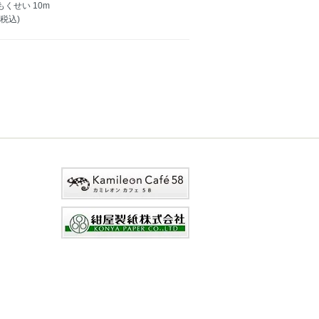
くせい 10m
(税込)