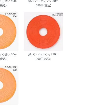
くせい 50m
紙バンド オレンジ 30m
(税込)
680円(税込)
くせい 30m
紙バンド オレンジ 10m
(税込)
290円(税込)