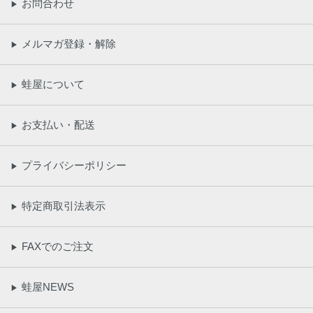
お問合わせ
▶
メルマガ登録・解除
▶
蛙屋について
▶
お支払い・配送
▶
プライバシーポリシー
▶
特定商取引法表示
▶
FAXでのご注文
▶
蛙屋NEWS
▶