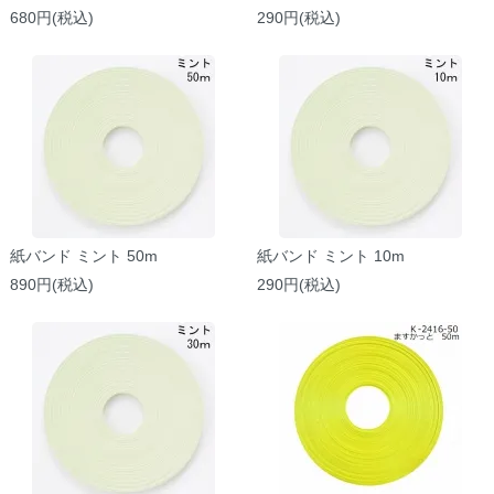
680円(税込)
290円(税込)
紙バンド ミント 50m
紙バンド ミント 10m
890円(税込)
290円(税込)