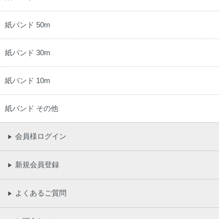
紙バンド 50m
紙バンド 30m
紙バンド 10m
紙バンド その他
会員様ログイン
▶
新規会員登録
▶
よくあるご質問
▶