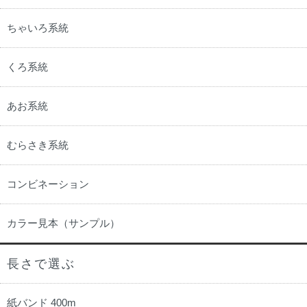
ちゃいろ系統
くろ系統
あお系統
むらさき系統
コンビネーション
カラー見本（サンプル）
長さで選ぶ
紙バンド 400m