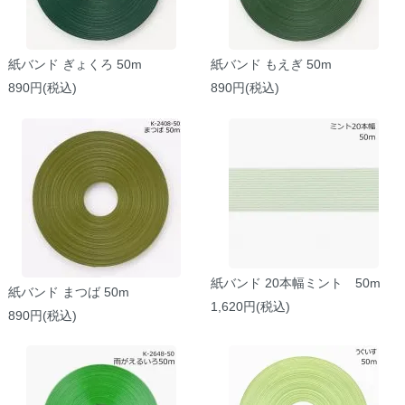
紙バンド ぎょくろ 50m
紙バンド もえぎ 50m
890円(税込)
890円(税込)
紙バンド 20本幅ミント 50m
紙バンド まつば 50m
1,620円(税込)
890円(税込)