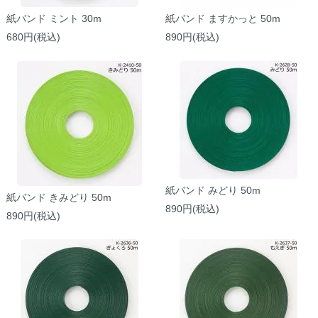
紙バンド ミント 30m
紙バンド ますかっと 50m
680円(税込)
890円(税込)
紙バンド みどり 50m
紙バンド きみどり 50m
890円(税込)
890円(税込)