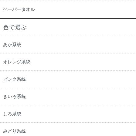
ペーパータオル
色で選ぶ
あか系統
オレンジ系統
ピンク系統
きいろ系統
しろ系統
みどり系統