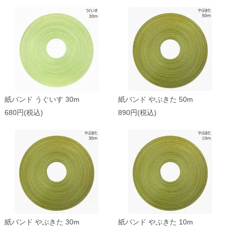
紙バンド うぐいす 30m
紙バンド やぶきた 50m
680円(税込)
890円(税込)
紙バンド やぶきた 30m
紙バンド やぶきた 10m