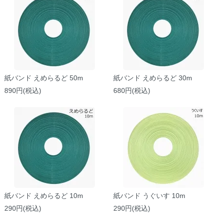
紙バンド えめらるど 50m
紙バンド えめらるど 30m
890円(税込)
680円(税込)
紙バンド えめらるど 10m
紙バンド うぐいす 10m
290円(税込)
290円(税込)