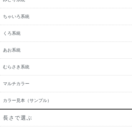
ちゃいろ系統
くろ系統
あお系統
むらさき系統
マルチカラー
カラー見本（サンプル）
長さで選ぶ