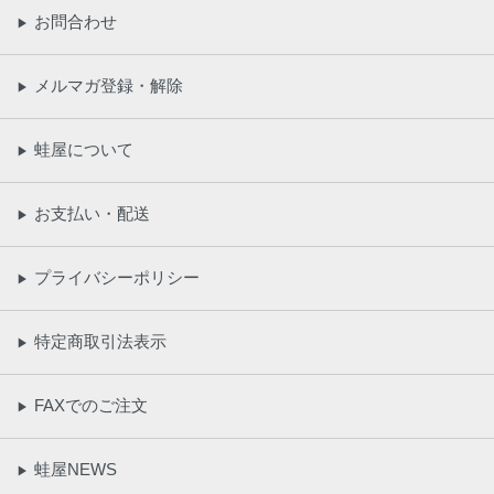
お問合わせ
▶
メルマガ登録・解除
▶
蛙屋について
▶
お支払い・配送
▶
プライバシーポリシー
▶
特定商取引法表示
▶
FAXでのご注文
▶
蛙屋NEWS
▶