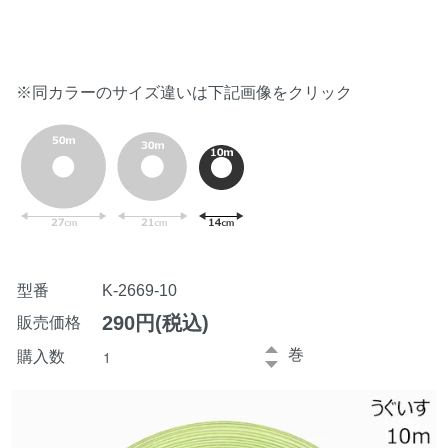
※同カラーのサイズ違いは下記画像をクリック
型番
K-2669-10
290円(税込)
販売価格
巻
購入数