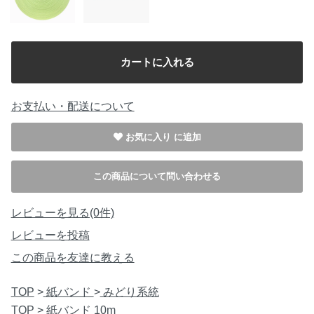
お支払い・配送について
お気に入り
この商品について問い合わせる
レビューを見る(0件)
レビューを投稿
この商品を友達に教える
TOP
>
紙バンド
>
みどり系統
TOP
>
紙バンド 10m