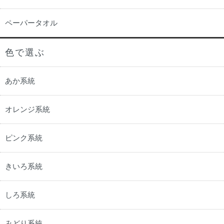
ペーパータオル
色で選ぶ
あか系統
オレンジ系統
ピンク系統
きいろ系統
しろ系統
みどり系統