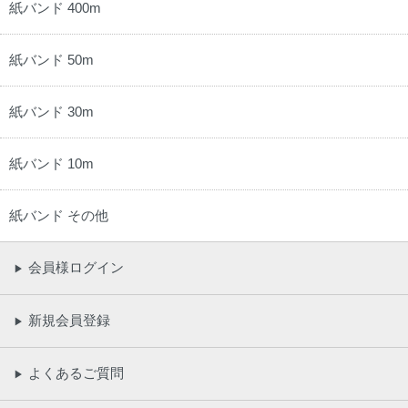
紙バンド 400m
紙バンド 50m
紙バンド 30m
紙バンド 10m
紙バンド その他
会員様ログイン
▶
新規会員登録
▶
よくあるご質問
▶