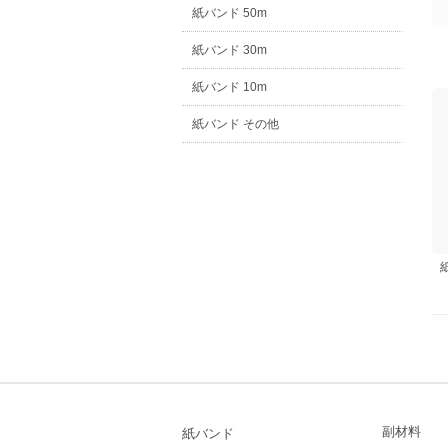
紙バンド 50m
紙バンド 30m
紙バンド 10m
紙バンド その他
副材料
紙バンド