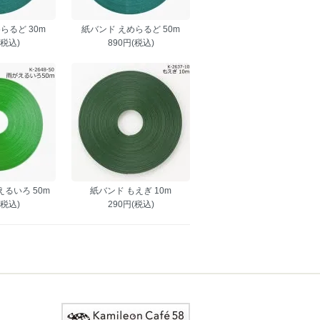
らるど 30m
紙バンド えめらるど 50m
(税込)
890円(税込)
るいろ 50m
紙バンド もえぎ 10m
(税込)
290円(税込)