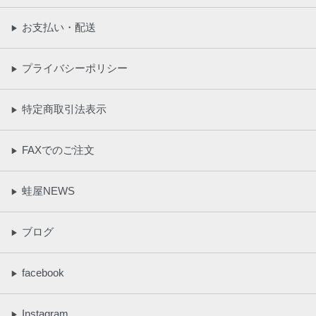
お支払い・配送
▶
プライバシーポリシー
▶
特定商取引法表示
▶
FAXでのご注文
▶
蛙屋NEWS
▶
ブログ
▶
facebook
▶
Instagram
▶