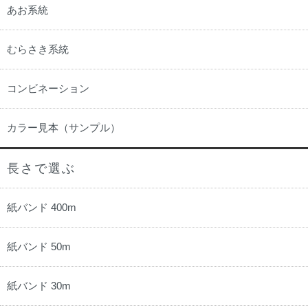
あお系統
むらさき系統
コンビネーション
カラー見本（サンプル）
長さで選ぶ
紙バンド 400m
紙バンド 50m
紙バンド 30m