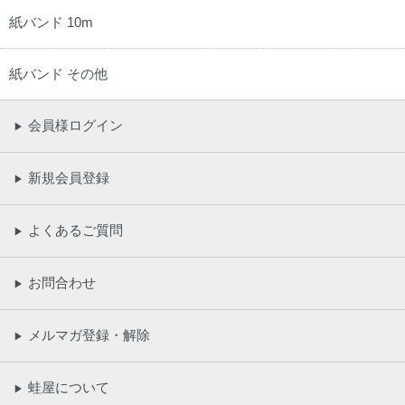
紙バンド 10m
紙バンド その他
会員様ログイン
▶
新規会員登録
▶
よくあるご質問
▶
お問合わせ
▶
メルマガ登録・解除
▶
蛙屋について
▶