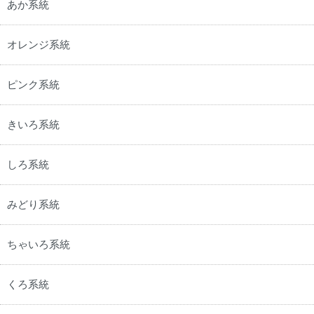
あか系統
オレンジ系統
ピンク系統
きいろ系統
しろ系統
みどり系統
ちゃいろ系統
くろ系統