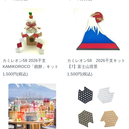
カミレオン58 2026干支
カミレオン58 2026干支キット
KAMIKOROCO「鏡餅」キット
【7】富士山背景
1,500円(税込)
1,500円(税込)