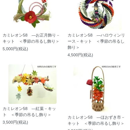
カミレオン58 ―お正月飾り－
カミレオン58 ―ハロウィンリ
キット ＜季節の吊るし飾り＞
ース－キット ＜季節の吊るし
飾り＞
5,000円(税込)
4,500円(税込)
カミレオン58 ―紅葉－キッ
ト ＜季節の吊るし飾り＞
カミレオン58 ―ほおずき市－
3,500円(税込)
キット ＜季節の吊るし飾り＞