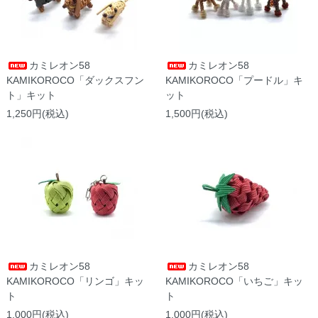
カミレオン58
カミレオン58
KAMIKOROCO「ダックスフン
KAMIKOROCO「プードル」キ
ト」キット
ット
1,250円(税込)
1,500円(税込)
カミレオン58
カミレオン58
KAMIKOROCO「リンゴ」キッ
KAMIKOROCO「いちご」キッ
ト
ト
1,000円(税込)
1,000円(税込)