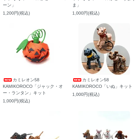
ーン」
ま」
1,200円(税込)
1,000円(税込)
カミレオン58
カミレオン58
KAMIKOROCO「ジャック・オ
KAMIKOROCO「いぬ」キット
ー・ランタン」キット
1,000円(税込)
1,000円(税込)