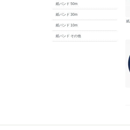
紙バンド 50m
紙バンド 30m
紙
紙バンド 10m
紙バンド その他