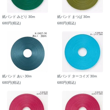
紙バンド みどり 30m
紙バンド まつば 30m
680円(税込)
680円(税込)
紙バンド あい 30m
紙バンド ターコイズ 30m
680円(税込)
680円(税込)