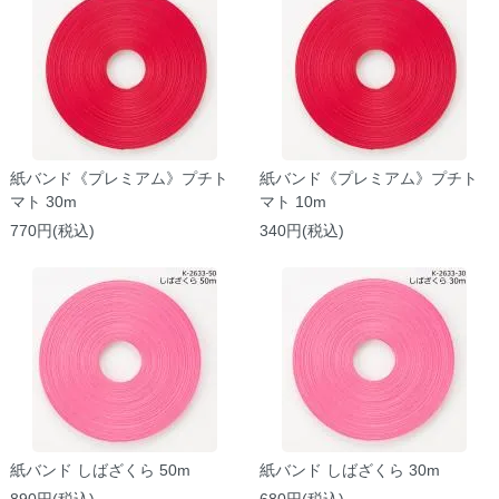
紙バンド《プレミアム》プチト
紙バンド《プレミアム》プチト
マト 30m
マト 10m
770円(税込)
340円(税込)
紙バンド しばざくら 50m
紙バンド しばざくら 30m
890円(税込)
680円(税込)