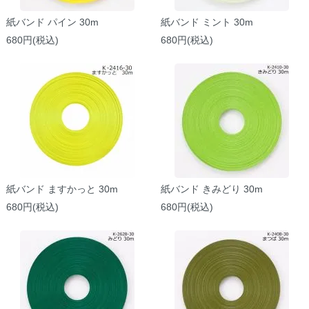
紙バンド パイン 30m
紙バンド ミント 30m
680円(税込)
680円(税込)
紙バンド ますかっと 30m
紙バンド きみどり 30m
680円(税込)
680円(税込)