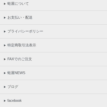
蛙屋について
▶
お支払い・配送
▶
プライバシーポリシー
▶
特定商取引法表示
▶
FAXでのご注文
▶
蛙屋NEWS
▶
ブログ
▶
facebook
▶