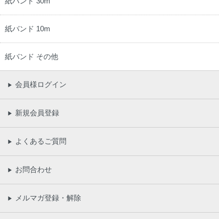
紙バンド 30m
紙バンド 10m
紙バンド その他
会員様ログイン
▶
新規会員登録
▶
よくあるご質問
▶
お問合わせ
▶
メルマガ登録・解除
▶