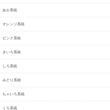
あか系統
オレンジ系統
ピンク系統
きいろ系統
しろ系統
みどり系統
ちゃいろ系統
くろ系統