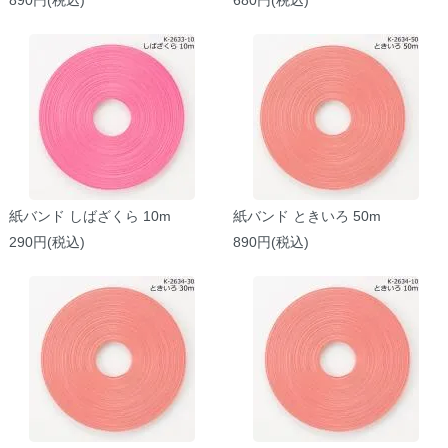
紙バンド しばざくら 10m
紙バンド ときいろ 50m
290円(税込)
890円(税込)