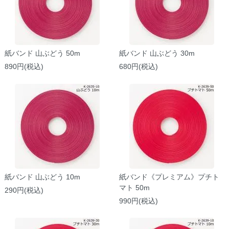
紙バンド 山ぶどう 50m
紙バンド 山ぶどう 30m
890円(税込)
680円(税込)
紙バンド 山ぶどう 10m
紙バンド《プレミアム》プチト
マト 50m
290円(税込)
990円(税込)