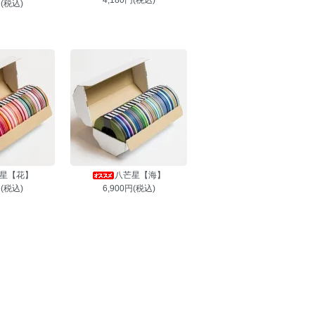
4,180円(税込)
円(税込)
星【花】
八芒星【海】
円(税込)
6,900円(税込)