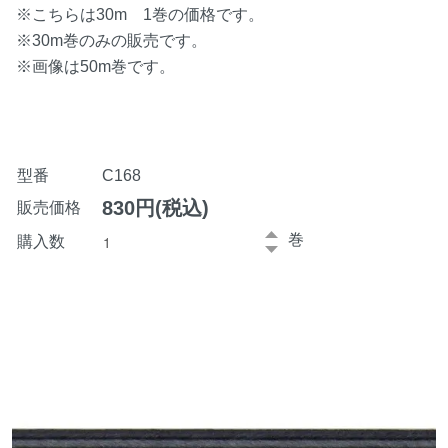
※こちらは30m 1巻の価格です。
※30m巻のみの販売です。
※画像は50m巻です。
型番
C168
830円(税込)
販売価格
巻
購入数