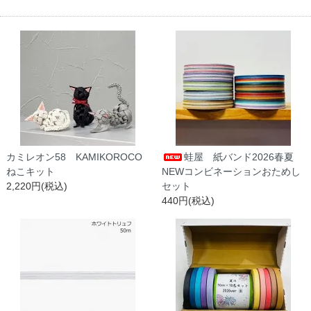
カミレオン58 KAMIKOROCO
蛙屋 紙バンド2026春夏
ねこキット
NEWコンビネーションおためし
2,220円(税込)
セット
440円(税込)