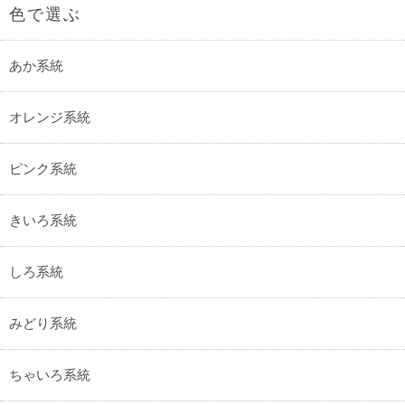
色で選ぶ
あか系統
オレンジ系統
ピンク系統
きいろ系統
しろ系統
みどり系統
ちゃいろ系統