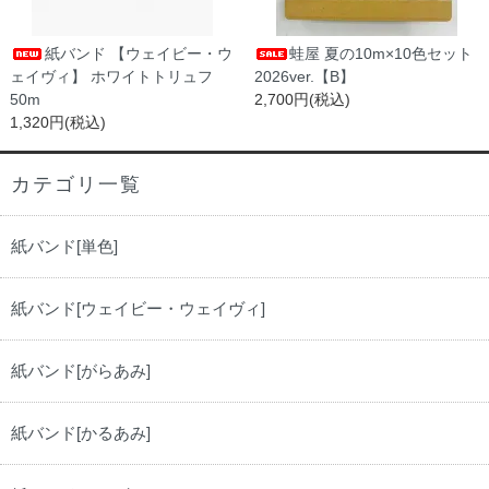
紙バンド 【ウェイビー・ウ
蛙屋 夏の10m×10色セット
ェイヴィ】 ホワイトトリュフ
2026ver.【B】
50m
2,700円(税込)
1,320円(税込)
カテゴリ一覧
紙バンド[単色]
紙バンド[ウェイビー・ウェイヴィ]
紙バンド[がらあみ]
紙バンド[かるあみ]