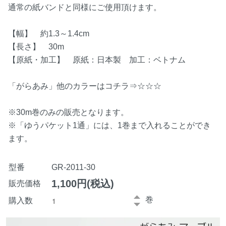
通常の紙バンドと同様にご使用頂けます。
【幅】 約1.3～1.4cm
【長さ】 30m
【原紙・加工】 原紙：日本製 加工：ベトナム
「がらあみ」
他のカラーはコチラ⇒☆☆☆
※30m巻のみの販売となります。
※「ゆうパケット1通」には、1巻まで入れることができ
ます。
型番
GR-2011-30
1,100円(税込)
販売価格
巻
購入数