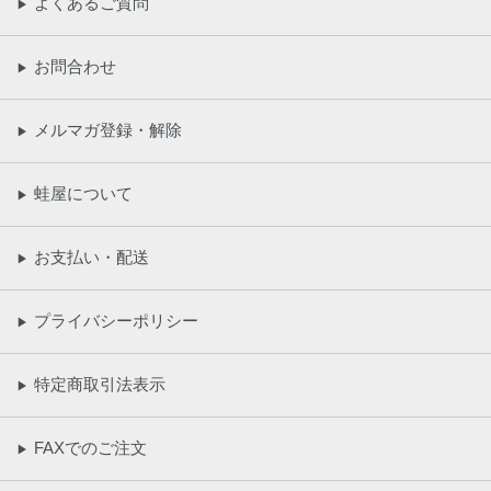
よくあるご質問
▶
お問合わせ
▶
メルマガ登録・解除
▶
蛙屋について
▶
お支払い・配送
▶
プライバシーポリシー
▶
特定商取引法表示
▶
FAXでのご注文
▶