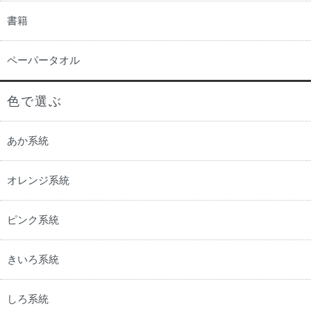
書籍
ペーパータオル
色で選ぶ
あか系統
オレンジ系統
ピンク系統
きいろ系統
しろ系統