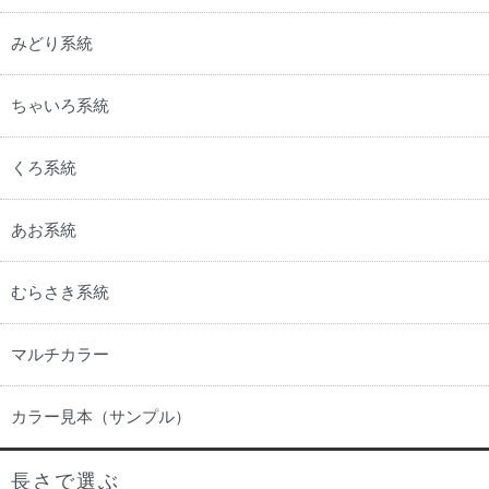
みどり系統
ちゃいろ系統
くろ系統
あお系統
むらさき系統
マルチカラー
カラー見本（サンプル）
長さで選ぶ