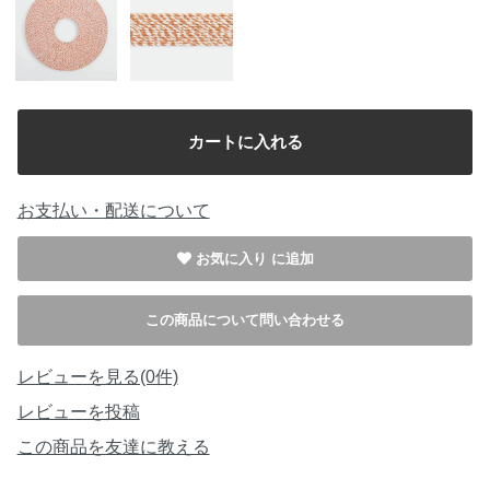
お支払い・配送について
お気に入り
この商品について問い合わせる
レビューを見る(0件)
レビューを投稿
この商品を友達に教える