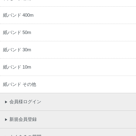
紙バンド 400m
紙バンド 50m
紙バンド 30m
紙バンド 10m
紙バンド その他
会員様ログイン
▶
新規会員登録
▶