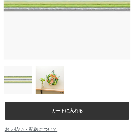
お支払い・配送について