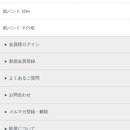
紙バンド 10m
紙バンド その他
会員様ログイン
▶
新規会員登録
▶
よくあるご質問
▶
お問合わせ
▶
メルマガ登録・解除
▶
蛙屋について
▶