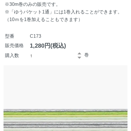
※30m巻のみの販売です。
※「ゆうパケット1通」には1巻入れることができます。
（10ｍを1巻加えることもできます）
型番
C173
1,280円(税込)
販売価格
巻
購入数