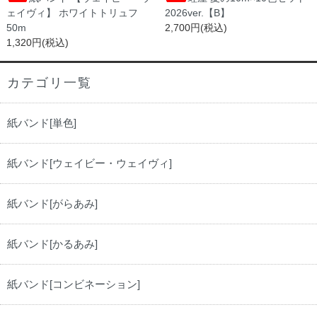
ェイヴィ】 ホワイトトリュフ
2026ver.【B】
50m
2,700円(税込)
1,320円(税込)
カテゴリ一覧
紙バンド[単色]
紙バンド[ウェイビー・ウェイヴィ]
紙バンド[がらあみ]
紙バンド[かるあみ]
紙バンド[コンビネーション]