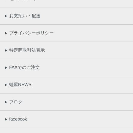
お支払い・配送
▶
プライバシーポリシー
▶
特定商取引法表示
▶
FAXでのご注文
▶
蛙屋NEWS
▶
ブログ
▶
facebook
▶