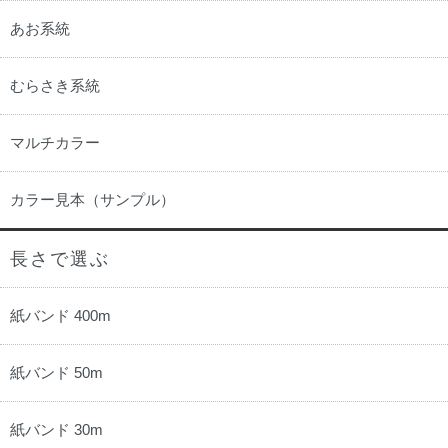
あお系統
むらさき系統
マルチカラー
カラー見本（サンプル）
長さで選ぶ
紙バンド 400m
紙バンド 50m
紙バンド 30m