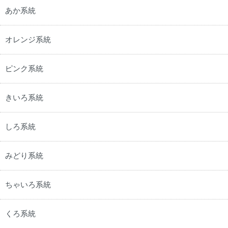
あか系統
オレンジ系統
ピンク系統
きいろ系統
しろ系統
みどり系統
ちゃいろ系統
くろ系統