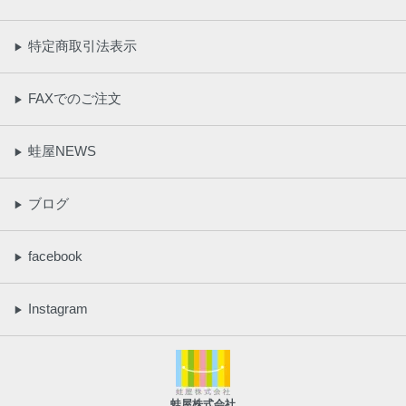
特定商取引法表示
▶
FAXでのご注文
▶
蛙屋NEWS
▶
ブログ
▶
facebook
▶
Instagram
▶
蛙屋株式会社