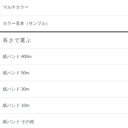
マルチカラー
カラー見本（サンプル）
長さで選ぶ
紙バンド 400m
紙バンド 50m
紙バンド 30m
紙バンド 10m
紙バンド その他