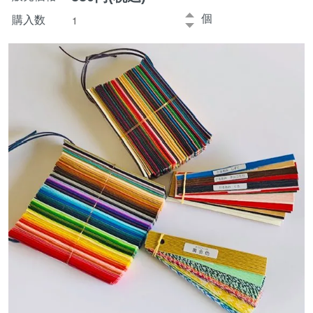
個
購入数