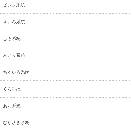
ピンク系統
きいろ系統
しろ系統
みどり系統
ちゃいろ系統
くろ系統
あお系統
むらさき系統