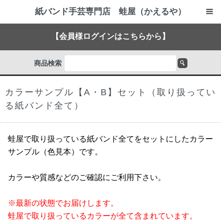
紙バンド手芸専門店 蛙屋（かえるや）
【会員様ログインはこちらから】
商品検索
カラーサンプル【A・B】セット（取り扱ってい
る紙バンド全て）
蛙屋で取り扱っている紙バンド全てをセットにしたカラー
サンプル（色見本）です。
カラーや質感などのご確認にご利用下さい。
※最新の状態でお届けします。
蛙屋で取り扱っているカラーが全て含まれています。