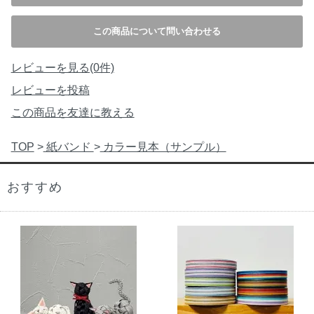
この商品について問い合わせる
レビューを見る(0件)
レビューを投稿
この商品を友達に教える
TOP
>
紙バンド
>
カラー見本（サンプル）
おすすめ