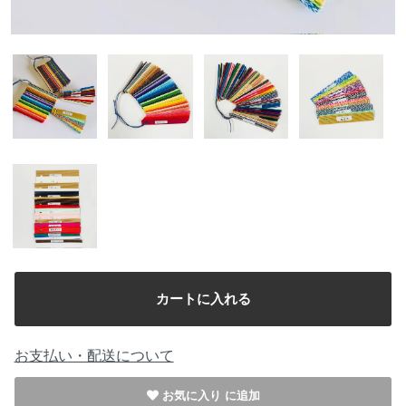
お支払い・配送について
お気に入り