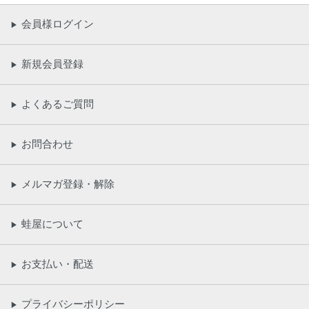
会員様ログイン
▶
新規会員登録
▶
よくあるご質問
▶
お問合わせ
▶
メルマガ登録・解除
▶
蛙屋について
▶
お支払い・配送
▶
プライバシーポリシー
▶