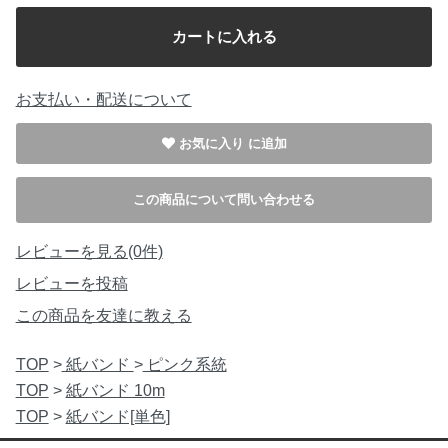
お支払い・配送について
お気に入り
この商品について問い合わせる
レビューを見る(0件)
レビューを投稿
この商品を友達に教える
TOP
>
紙バンド
>
ピンク系統
TOP
>
紙バンド 10m
TOP
>
紙バンド[単色]