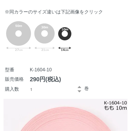
※同カラーのサイズ違いは下記画像をクリック
型番
K-1604-10
290円(税込)
販売価格
巻
購入数