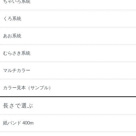
ちゃいろ系統
くろ系統
あお系統
むらさき系統
マルチカラー
カラー見本（サンプル）
長さで選ぶ
紙バンド 400m