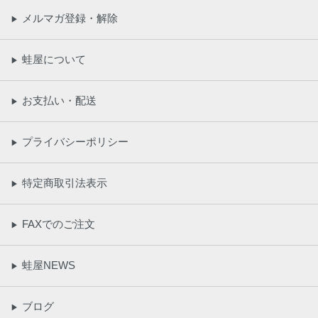
メルマガ登録・解除
▶
蛙屋について
▶
お支払い・配送
▶
プライバシーポリシー
▶
特定商取引法表示
▶
FAXでのご注文
▶
蛙屋NEWS
▶
ブログ
▶