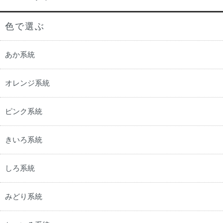
色で選ぶ
あか系統
オレンジ系統
ピンク系統
きいろ系統
しろ系統
みどり系統