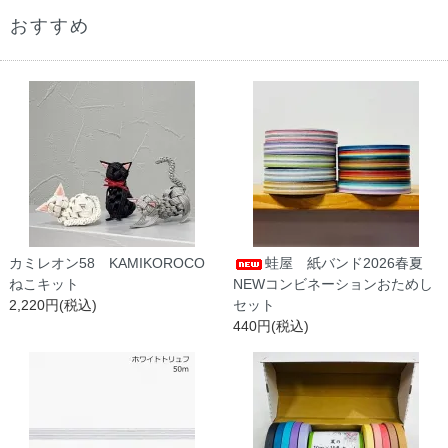
おすすめ
カミレオン58 KAMIKOROCO
蛙屋 紙バンド2026春夏
ねこキット
NEWコンビネーションおためし
2,220円(税込)
セット
440円(税込)