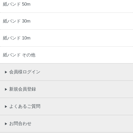
紙バンド 50m
紙バンド 30m
紙バンド 10m
紙バンド その他
会員様ログイン
▶
新規会員登録
▶
よくあるご質問
▶
お問合わせ
▶