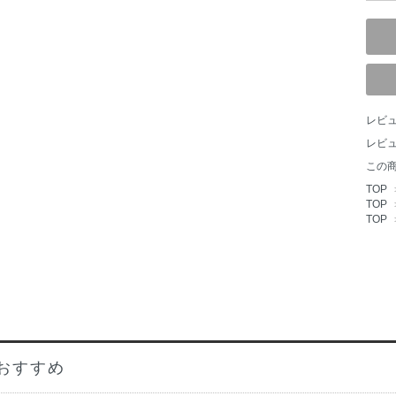
レビュ
レビ
この
TOP
TOP
TOP
おすすめ