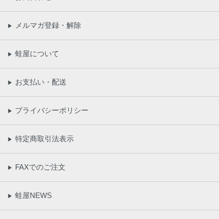
メルマガ登録・解除
▶
蛙屋について
▶
お支払い・配送
▶
プライバシーポリシー
▶
特定商取引法表示
▶
FAXでのご注文
▶
蛙屋NEWS
▶