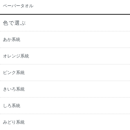
ペーパータオル
色で選ぶ
あか系統
オレンジ系統
ピンク系統
きいろ系統
しろ系統
みどり系統