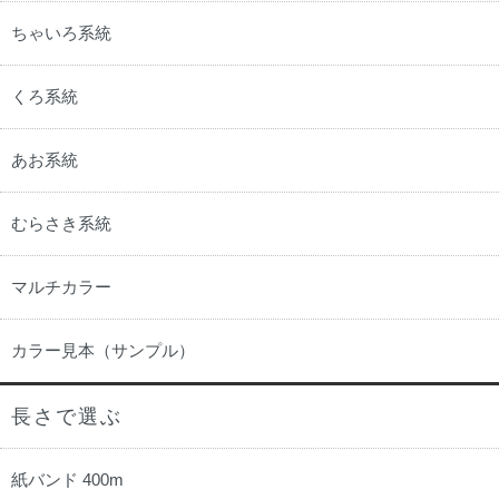
ちゃいろ系統
くろ系統
あお系統
むらさき系統
マルチカラー
カラー見本（サンプル）
長さで選ぶ
紙バンド 400m