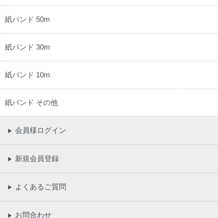
紙バンド 50m
紙バンド 30m
紙バンド 10m
紙バンド その他
会員様ログイン
▶
新規会員登録
▶
よくあるご質問
▶
お問合わせ
▶