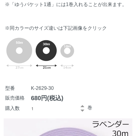
※「ゆうパケット1通」には1巻入れることが出来ます。
※同カラーのサイズ違いは下記画像をクリック
型番
K-2629-30
680円(税込)
販売価格
巻
購入数