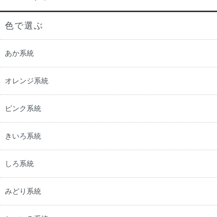
色で選ぶ
あか系統
オレンジ系統
ピンク系統
きいろ系統
しろ系統
みどり系統