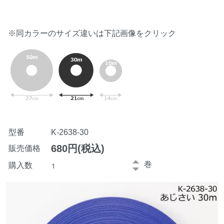
※同カラーのサイズ違いは下記画像をクリック
型番
K-2638-30
680円(税込)
販売価格
巻
購入数