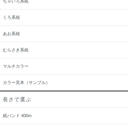
ちゃいろ系統
くろ系統
あお系統
むらさき系統
マルチカラー
カラー見本（サンプル）
長さで選ぶ
紙バンド 400m