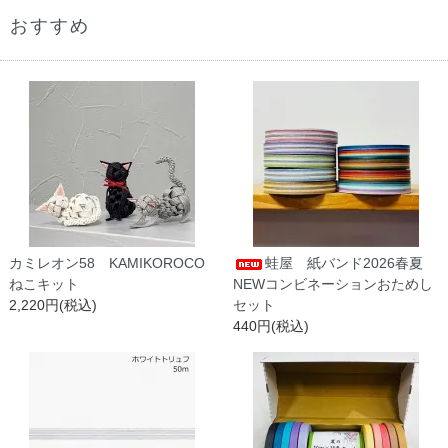
おすすめ
カミレオン58 KAMIKOROCO
蛙屋 紙バンド2026春夏
ねこキット
NEWコンビネーションおためし
2,220円(税込)
セット
440円(税込)