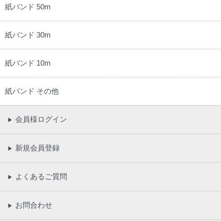
紙バンド 50m
紙バンド 30m
紙バンド 10m
紙バンド その他
会員様ログイン
▶
新規会員登録
▶
よくあるご質問
▶
お問合わせ
▶