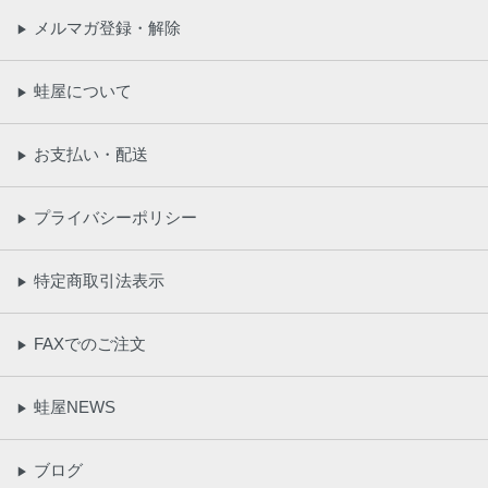
メルマガ登録・解除
▶
蛙屋について
▶
お支払い・配送
▶
プライバシーポリシー
▶
特定商取引法表示
▶
FAXでのご注文
▶
蛙屋NEWS
▶
ブログ
▶