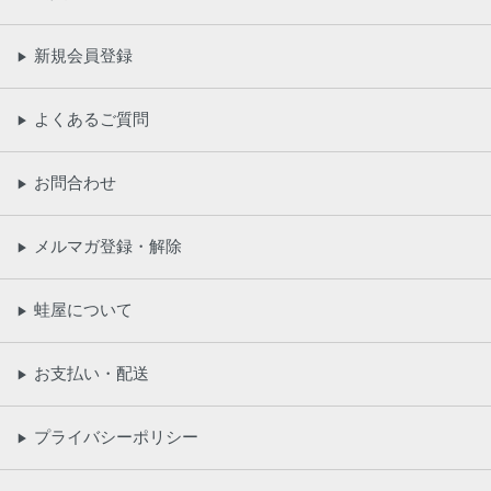
新規会員登録
▶
よくあるご質問
▶
お問合わせ
▶
メルマガ登録・解除
▶
蛙屋について
▶
お支払い・配送
▶
プライバシーポリシー
▶