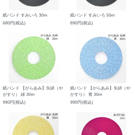
紙バンド すみいろ 30m
紙バンド すみいろ 50m
680円(税込)
890円(税込)
紙バンド 【がらあみ】矢絣（や
紙バンド 【がらあみ】矢絣（や
がすり） 緑 30m
がすり） 青 30m
990円(税込)
990円(税込)