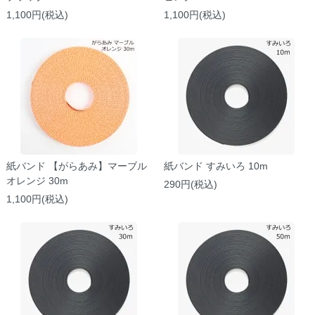
1,100円(税込)
1,100円(税込)
紙バンド 【がらあみ】マーブル
紙バンド すみいろ 10m
オレンジ 30m
290円(税込)
1,100円(税込)