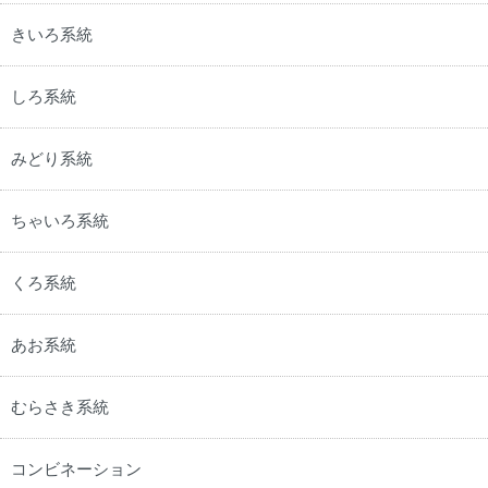
きいろ系統
しろ系統
みどり系統
ちゃいろ系統
くろ系統
あお系統
むらさき系統
コンビネーション