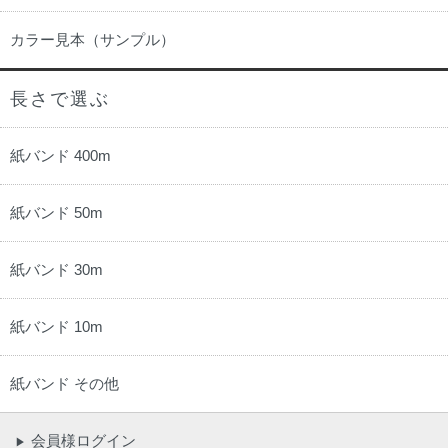
カラー見本（サンプル）
長さで選ぶ
紙バンド 400m
紙バンド 50m
紙バンド 30m
紙バンド 10m
紙バンド その他
会員様ログイン
▶