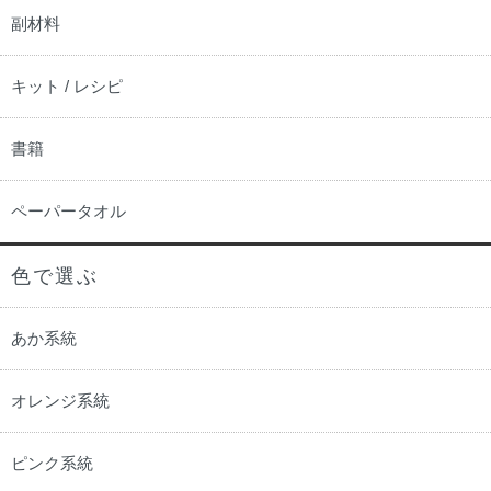
副材料
キット / レシピ
書籍
ペーパータオル
色で選ぶ
あか系統
オレンジ系統
ピンク系統