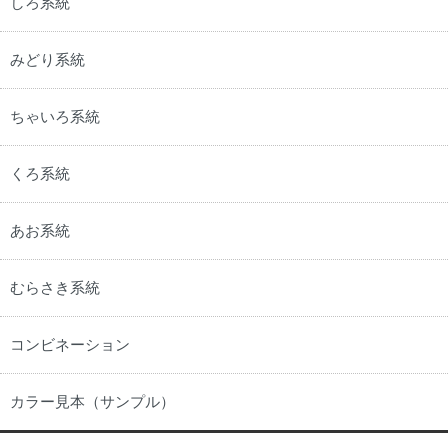
しろ系統
みどり系統
ちゃいろ系統
くろ系統
あお系統
むらさき系統
コンビネーション
カラー見本（サンプル）