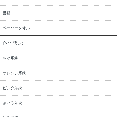
書籍
ペーパータオル
色で選ぶ
あか系統
オレンジ系統
ピンク系統
きいろ系統