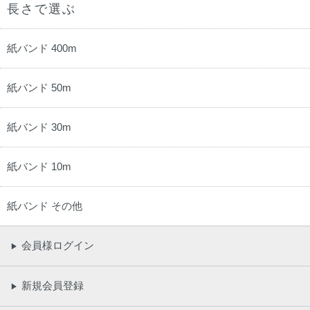
長さで選ぶ
紙バンド 400m
紙バンド 50m
紙バンド 30m
紙バンド 10m
紙バンド その他
会員様ログイン
▶
新規会員登録
▶