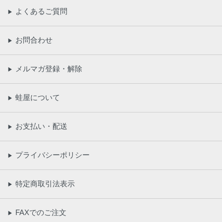
よくあるご質問
▶
お問合わせ
▶
メルマガ登録・解除
▶
蛙屋について
▶
お支払い・配送
▶
プライバシーポリシー
▶
特定商取引法表示
▶
FAXでのご注文
▶