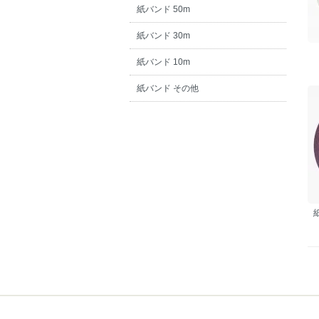
紙バンド 50m
紙バンド 30m
紙バンド 10m
紙バンド その他