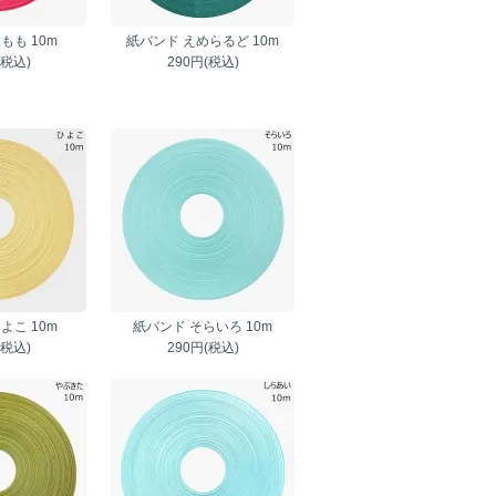
もも 10m
紙バンド えめらるど 10m
(税込)
290円(税込)
よこ 10m
紙バンド そらいろ 10m
(税込)
290円(税込)