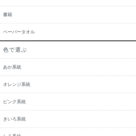
書籍
ペーパータオル
色で選ぶ
あか系統
オレンジ系統
ピンク系統
きいろ系統