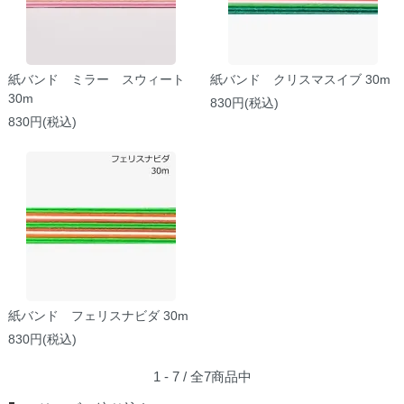
紙バンド ミラー スウィート
紙バンド クリスマスイブ 30m
30m
830円(税込)
830円(税込)
紙バンド フェリスナビダ 30m
830円(税込)
1 - 7 / 全7商品中