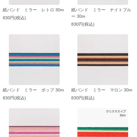
紙バンド ミラー レトロ 30m
紙バンド ミラー ナイトブル
ー 30m
830円(税込)
830円(税込)
紙バンド ミラー ポップ 30m
紙バンド ミラー マロン 30m
830円(税込)
830円(税込)