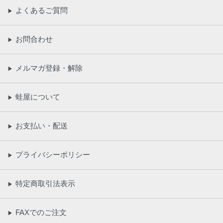
よくあるご質問
▶
お問合わせ
▶
メルマガ登録・解除
▶
蛙屋について
▶
お支払い・配送
▶
プライバシーポリシー
▶
特定商取引法表示
▶
FAXでのご注文
▶