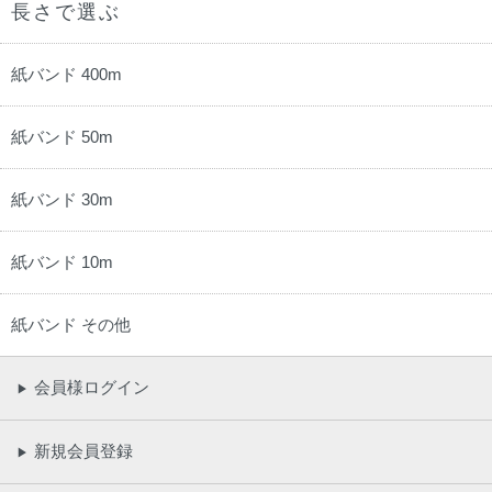
長さで選ぶ
紙バンド 400m
紙バンド 50m
紙バンド 30m
紙バンド 10m
紙バンド その他
会員様ログイン
▶
新規会員登録
▶