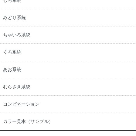
しろ系統
みどり系統
ちゃいろ系統
くろ系統
あお系統
むらさき系統
コンビネーション
カラー見本（サンプル）