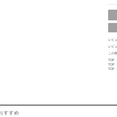
レビュ
レビ
この
TOP
TOP
TOP
おすすめ