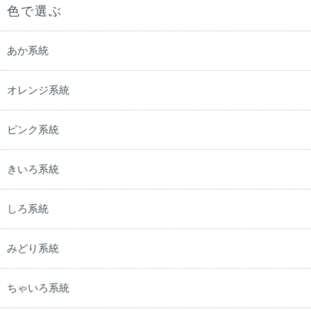
色で選ぶ
あか系統
オレンジ系統
ピンク系統
きいろ系統
しろ系統
みどり系統
ちゃいろ系統