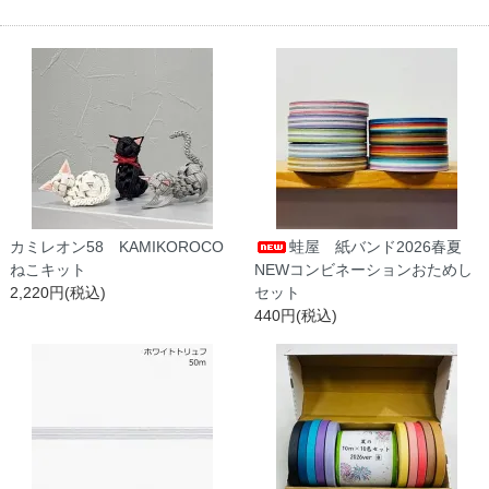
カミレオン58 KAMIKOROCO
蛙屋 紙バンド2026春夏
ねこキット
NEWコンビネーションおためし
2,220円(税込)
セット
440円(税込)