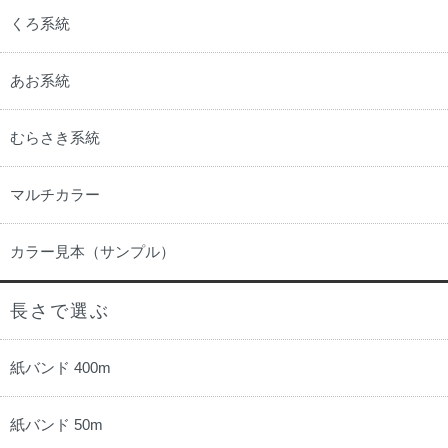
くろ系統
あお系統
むらさき系統
マルチカラー
カラー見本（サンプル）
長さで選ぶ
紙バンド 400m
紙バンド 50m