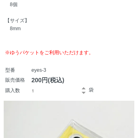
8個
【サイズ】
8mm
※ゆうパケットをご利用いただけます。
型番
eyes-3
200円(税込)
販売価格
袋
購入数