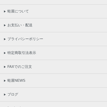
蛙屋について
▶
お支払い・配送
▶
プライバシーポリシー
▶
特定商取引法表示
▶
FAXでのご注文
▶
蛙屋NEWS
▶
ブログ
▶