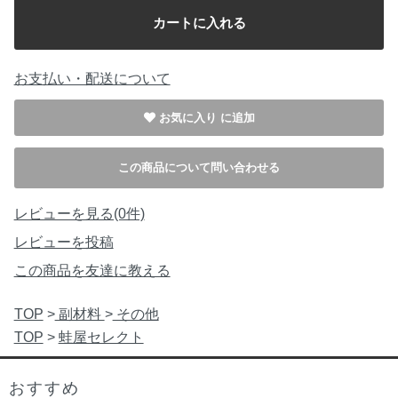
お支払い・配送について
お気に入り
この商品について問い合わせる
レビューを見る(0件)
レビューを投稿
この商品を友達に教える
TOP
>
副材料
>
その他
TOP
>
蛙屋セレクト
おすすめ