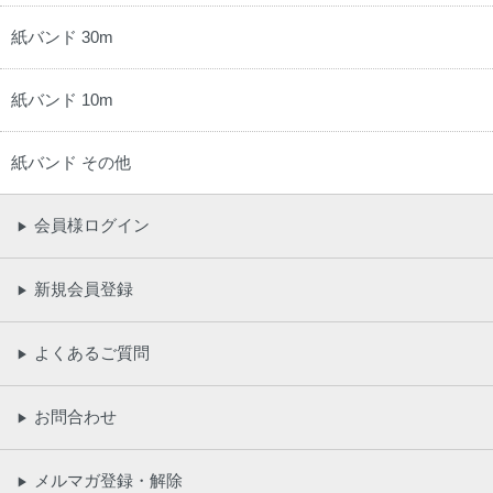
紙バンド 30m
紙バンド 10m
紙バンド その他
会員様ログイン
▶
新規会員登録
▶
よくあるご質問
▶
お問合わせ
▶
メルマガ登録・解除
▶