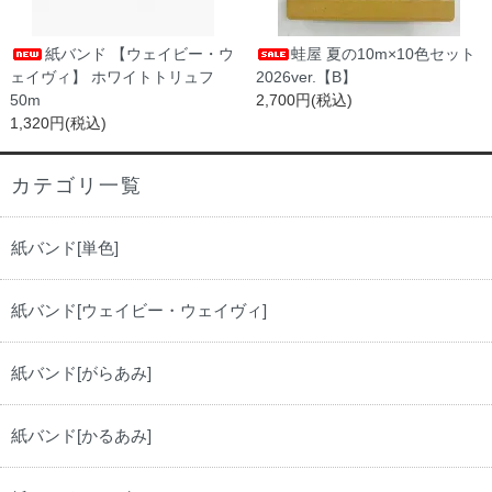
紙バンド 【ウェイビー・ウ
蛙屋 夏の10m×10色セット
ェイヴィ】 ホワイトトリュフ
2026ver.【B】
50m
2,700円(税込)
1,320円(税込)
カテゴリ一覧
紙バンド[単色]
紙バンド[ウェイビー・ウェイヴィ]
紙バンド[がらあみ]
紙バンド[かるあみ]